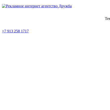
Те
+7 913 258 1717