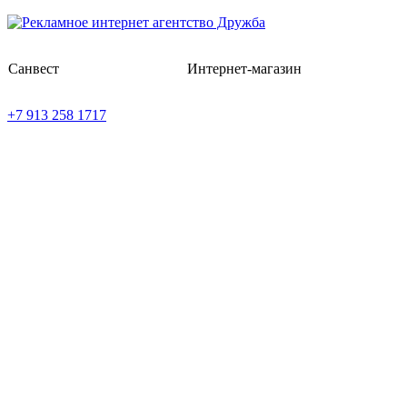
Санвест
Интернет-магазин
+7 913 258 1717