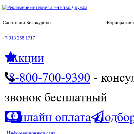
Санатории Белокурихи
Корпоративн
+7 913 258 1717