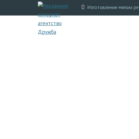
Изготовление мягких р